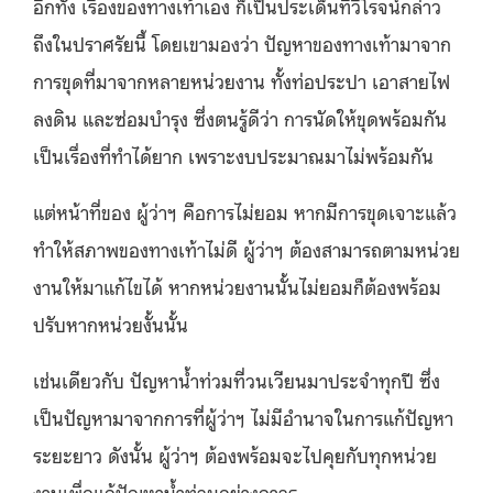
อีกทั้ง เรื่องของทางเท้าเอง ก็เป็นประเด็นที่วิโรจน์กล่าว
ถึงในปราศรัยนี้ โดยเขามองว่า ปัญหาของทางเท้ามาจาก
การขุดที่มาจากหลายหน่วยงาน ทั้งท่อประปา เอาสายไฟ
ลงดิน และซ่อมบำรุง ซึ่งตนรู้ดีว่า การนัดให้ขุดพร้อมกัน
เป็นเรื่องที่ทำได้ยาก เพราะงบประมาณมาไม่พร้อมกัน
แต่หน้าที่ของ ผู้ว่าฯ คือการไม่ยอม หากมีการขุดเจาะแล้ว
ทำให้สภาพของทางเท้าไม่ดี ผู้ว่าฯ ต้องสามารถตามหน่วย
งานให้มาแก้ไขได้ หากหน่วยงานนั้นไม่ยอมก็ต้องพร้อม
ปรับหากหน่วยงั้นนั้น
เช่นเดียวกับ ปัญหาน้ำท่วมที่วนเวียนมาประจำทุกปี ซึ่ง
เป็นปัญหามาจากการที่ผู้ว่าฯ ไม่มีอำนาจในการแก้ปัญหา
ระยะยาว ดังนั้น ผู้ว่าฯ ต้องพร้อมจะไปคุยกับทุกหน่วย
งานเพื่อแก้ปัญหาน้ำท่วมอย่างถาวร