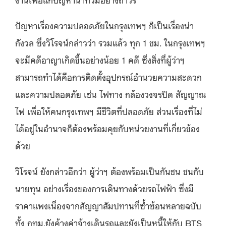
ปัญหาเรื่องความปลอดภัยในกรุงเทพฯ ก็เป็นเรื่องน่า
กังวล ซึ่งวิโรจน์กล่าวว่า รวมแล้ว ทุก 1 ชม. ในกรุงเทพฯ
จะมีคดีอาญาเกิดขึ้นอย่างน้อย 1 คดี ซึ่งสิ่งที่ผู้ว่าฯ
สามารถทำได้คือการติดตั้งอุปกรณ์อำนวยความสะดวก
และความปลอดภัย เช่น ไฟทาง กล้องวงจรปิด สัญญาณ
ไฟ เพื่อให้คนกรุงเทพฯ มีชีวิตที่ปลอดภัย ส่วนเรื่องที่ไม่
ได้อยู่ในอำนาจก็ต้องพร้อมคุยกับหน่วยงานที่เกี่ยวข้อง
ด้วย
วิโรจน์ ยังกล่าวอีกว่า ผู้ว่าฯ ต้องพร้อมเป็นกันชน ชนกับ
นายทุน อย่างเรื่องของการเดินทางด้วยรถไฟฟ้า ซึ่งมี
ราคาแพงเนื่องจากสัญญาสัมปทานที่ซ้ำซ้อนหลายฉบับ
ทั้ง กทม.ยังค้างค่าจ้างเดินรถและยังเป็นหนี้ให้กับ BTS