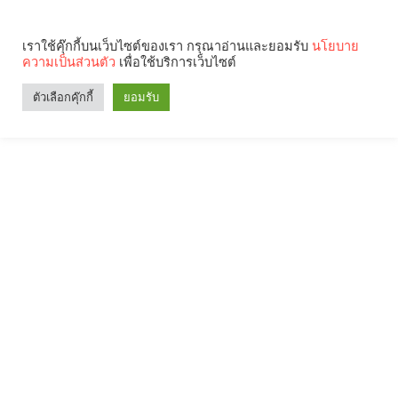
เราใช้คุ๊กกี้บนเว็บไซต์ของเรา กรุณาอ่านและยอมรับ
นโยบาย
ความเป็นส่วนตัว
เพื่อใช้บริการเว็บไซต์
ตัวเลือกคุ๊กกี้
ยอมรับ
Search
Categories
คุณกำลังอ่าน: