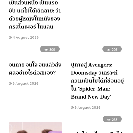
เป็นส่วนหนึ่ง เป็นแรง
ขับ แต่ไม่ได้เฉิดฉาย: ว่า
ด้วยผู้หญิงในหนังของ
คริสโตเฟอร์ โนแลน
4 August 2026
309
256
จนกาย จนใจ จนแล้วส่ง
ปูทางสู่ Avengers:
ผลอย่างไรต่อสมอง?
Doomsday วิเคราะห์
ความเป็นไปได้ที่ซ่อนอยู่
6 August 2026
ใน ‘Spider-Man:
Brand New Day’
5 August 2026
233