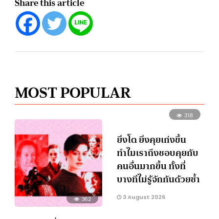
Share this article
MOST POPULAR
318
ยิ่งโต ยิ่งคุยเก่งขึ้น
ทำไมเราถึงชอบคุยกับ
คนอื่นมากขึ้น ทั้งที่
บางทีไม่รู้จักกันด้วยซ้ำ
3 August 2026
362