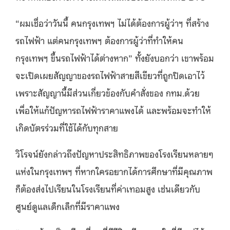
“ผมเชื่อว่าวันนี้ คนกรุงเทพฯ ไม่ได้ต้องการผู้ว่าฯ ที่สร้าง
รถไฟฟ้า แต่คนกรุงเทพฯ ต้องการผู้ว่าที่ทำให้คน
กรุงเทพฯ ขึ้นรถไฟฟ้าได้ต่างหาก” ทั้งยังบอกว่า เขาพร้อม
จะเปิดเผยสัญญาของรถไฟฟ้าสายสีเขียวที่ถูกปิดเอาไว้
เพราะสัญญานี้มีส่วนเกี่ยวข้องกับคำสั่งของ กทม.ด้วย
เพื่อให้แก้ปัญหารถไฟฟ้าราคาแพงได้ และพร้อมจะทำให้
เกิดบัตรร่วมที่ใช้ได้กับทุกสาย
วิโรจน์ยังกล่าวถึงปัญหาประสิทธิภาพของโรงเรียนหลายๆ
แห่งในกรุงเทพฯ ที่หากใครอยากได้การศึกษาที่มีคุณภาพ
ก็ต้องส่งไปเรียนในโรงเรียนที่ค่าเทอมสูง เช่นเดียวกับ
ศูนย์ดูแลเด็กเล็กที่มีราคาแพง