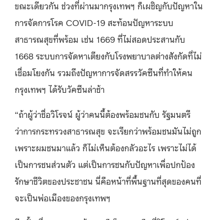
ขณะเดียวกัน ช่วงที่ผ่านมากรุงเทพฯ ก็เผชิญกับปัญหาใน
การจัดการโรค COVID-19 สะท้อนปัญหาระบบ
สาธารณสุขที่พร้อม เช่น 1669 ที่ไม่สอดประสานกับ
1668 ระบบการจัดหาเตียงกับโรงพยาบาลต่างสังกัดที่ไม่
เชื่อมโยงกัน รวมถึงปัญหาการจัดสรรวัคซีนที่ทำให้คน
กรุงเทพฯ ได้รับวัคซีนล่าช้า
“ถ้าผู้ว่าชื่อวิโรจน์ ผู้ว่าคนนี้ต้องพร้อมชนกับ รัฐมนตรี
ว่าการกระทรวงสาธารณสุข จะเรียกว่าพร้อมชนมันไม่ถูก
เพราะผมชนมาแล้ว ก็ไม่เห็นต้องกลัวอะไร เพราะไม่ได้
เป็นการชนส่วนตัว แต่เป็นการชนกับปัญหาเพื่อปกป้อง
รักษาชีวิตของประชาชน นี่คือหน้าที่พื้นฐานที่สุดของคนที่
จะเป็นพ่อเมืองของกรุงเทพฯ