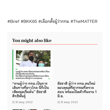
#Brief #BKK65 #เลือกตั้งผู้ว่ากทม #TheMATTER
You might also like
“งานผู้ว่าฯ กทม.เป็นการ
ชัชชาติ ผู้ว่าฯ กทม.คนใหม่
เดินทางที่ยาวไกล นี่ก็เป็น
ขอบคุณศรีสุวรรณที่ตรวจ
เพียงจุดเริ่มต้น” ชัชชาติ
สอบ พร้อมเปิดตัวทีมงาน 1
สิทธิพันธุ์
มิ.ย.
31 May 2022
31 May 2022