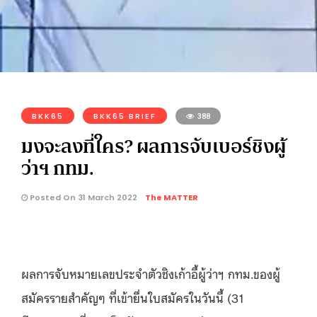
BKK65
BKK65 BRIEF
388
มงจะลงที่ใคร? ผลการจับเบอร์ชิงผู้
ว่าฯ กทม.
Posted On 31 March 2022
The MATTER
ผลการจับหมายเลขประจำตัวชิงเก้าอี้ผู้ว่าฯ กทม.ของผู้
สมัครรายสำคัญๆ ที่เข้ายื่นใบสมัครในวันนี้ (31