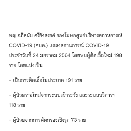
พญ.อภิสมัย ศรีรังสรรค์ รองโฆษกศูนย์บริหารสถานการณ์
COVID-19 (ศบค.) แถลงสถานการณ์ COVID-19
ประจำวันที่ 24 มกราคม 2564 โดยพบผู้ติดเชื้อใหม่ 198
ราย โดยแบ่งเป็น
– เป็นการติดเชื้อในประเทศ 191 ราย
– ผู้ป่วยรายใหม่จากระบบเฝ้าระวัง และระบบบริการฯ
118 ราย
– ผู้ป่วยจากการคัดกรองเชิงรุก 73 ราย