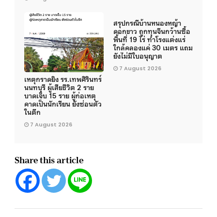
สรุปกรณีบ้านหนองหญ้า
ดอกขาว ถูกทุนจีนกว้านซื้อ
พื้นที่ 19 ไร่ ทำโรงแต่งแร่
ใกล้คลองแค่ 30 เมตร แถม
ยังไม่มีใบอนุญาต
7 August 2026
เหตุกราดยิง รร.เทพศิรินทร์
นนทบุรี ผู้เสียชีวิต 2 ราย
บาดเจ็บ 15 ราย ผู้ก่อเหตุ
คาดเป็นนักเรียน ยังซ่อนตัว
ในตึก
7 August 2026
Share this article