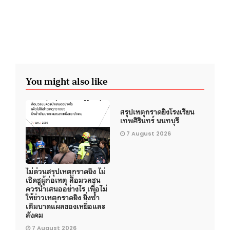
You might also like
สรุปเหตุกราดยิงโรงเรียน
เทพศิรินทร์ นนทบุรี
7 August 2026
ไม่ด่วนสรุปเหตุกราดยิง ไม่
เชิดชูผู้ก่อเหตุ สื่อมวลชน
ควรนำเสนออย่างไร เพื่อไม่
ให้ข่าวเหตุกราดยิง ยิ่งซ้ำ
เติมบาดแผลของเหยื่อและ
สังคม
7 August 2026