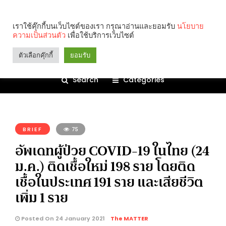
เราใช้คุ๊กกี้บนเว็บไซต์ของเรา กรุณาอ่านและยอมรับ
นโยบาย
ความเป็นส่วนตัว
เพื่อใช้บริการเว็บไซต์
ตัวเลือกคุ๊กกี้
ยอมรับ
Search
Categories
คุณกำลังอ่าน:
BRIEF
75
อัพเดทผู้ป่วย COVID-19 ในไทย (24
ม.ค.) ติดเชื้อใหม่ 198 ราย โดยติด
เชื้อในประเทศ 191 ราย และเสียชีวิต
เพิ่ม 1 ราย
Posted On 24 January 2021
The MATTER