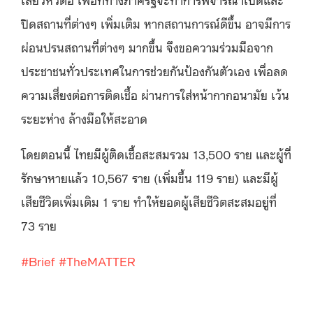
ปิดสถานที่ต่างๆ เพิ่มเติม หากสถานการณ์ดีขึ้น อาจมีการ
ผ่อนปรนสถานที่ต่างๆ มากขึ้น จึงขอความร่วมมือจาก
ประชาชนทั่วประเทศในการช่วยกันป้องกันตัวเอง เพื่อลด
ความเสี่ยงต่อการติดเชื้อ ผ่านการใส่หน้ากากอนามัย เว้น
ระยะห่าง ล้างมือให้สะอาด
โดยตอนนี้ ไทยมีผู้ติดเชื้อสะสมรวม 13,500 ราย และผู้ที่
รักษาหายแล้ว 10,567 ราย (เพิ่มขึ้น 119 ราย) และมีผู้
เสียชีวิตเพิ่มเติม 1 ราย ทำให้ยอดผู้เสียชีวิตสะสมอยู่ที่
73 ราย
#Brief
#TheMATTER