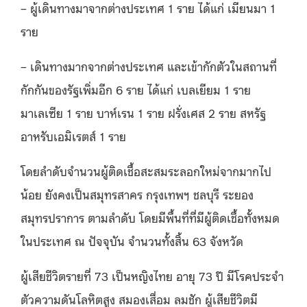
– ผู้เดินทางมาจากต่างประเทศ 1 ราย ได้แก่ เมียนมา 1
ราย
– เดินทางมากจากต่างประเทศ และเข้ากักตัวในสถานที่
กักกันของรัฐเพิ่มอีก 6 ราย ได้แก่ เบลเยียม 1 ราย
มาเลเซีย 1 ราย บาห์เรน 1 ราย ฝรั่งเศส 2 ราย สหรัฐ
อาหรับเอมิเรตส์ 1 ราย
โดยลำดับจำนวนผู้ติดเชื้อสะสมระลอกใหม่จากมากไป
น้อย ยังคงเป็นสมุทรสาคร กรุงเทพฯ ชลบุรี ระยอง
สมุทรปราการ ตามลำดับ โดยมีพื้นที่ที่มีผู้ติดเชื้อทั้งหมด
ในประเทศ ณ ปัจจุบัน จำนวนทั้งสิ้น 63 จังหวัด
ผู้เสียชีวิตรายที่ 73 เป็นหญิงไทย อายุ 73 ปี มีโรคประจำ
ตัวความดันโลหิตสูง สมองเสื่อม ลมชัก ผู้เสียชีวิตมี