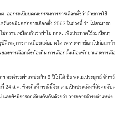
กกต
.
ออกระเบียบคณะกรรมการการเลือกตั้งว่าด้วยการใช้
ซึ่งจะมีผลต่อการเลือกตั้ง
2563
ในช่วงนี้ ว่า ไม่สามารถ
ว่าไม่ทราบเหมือนกันว่าทำไม กกต
.
เพิ่งประกาศใช้ระเบียบฯ
ออุบัติเหตุทางการเมืองแต่อย่างใด เพราะหากย้อนไปก่อนหน้าน
ของการเลือกตั้งท้องถิ่น การเลือกตั้งเมืองพัทยาและการเลื
กฯ จะดำรงตำแหน่งเกิน
8
ปีไม่ได้ ซึ่ง พล
.
อ
.
ประยุทธ์ จันทร์
ที่
24
ส
.
ค
.
ที่จะถึงนี้ กรณีนี้จึงกลายเป็นประเด็นที่สังคมจับ
่ และยังมีการถกเถียงกันกันด้วยว่า วาระการดำรงตำแหน่ง