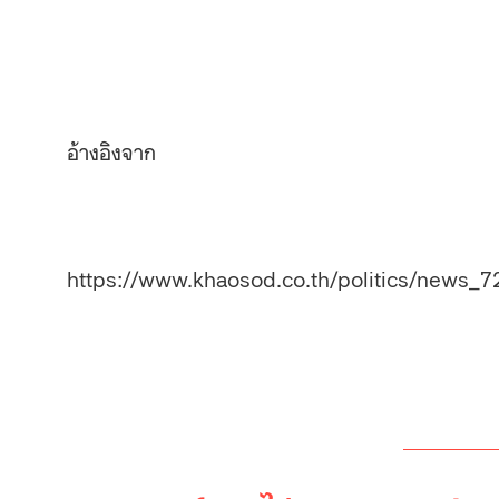
อ้างอิงจาก
https://www.khaosod.co.th/politics/news_