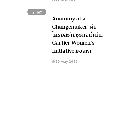
27 May 2026
167
Anatomy of a
Changemaker: ผ่า
โครงสร้างธุรกิจน้ำดี ที่
Cartier Women’s
Initiative มองหา
26 May 2026