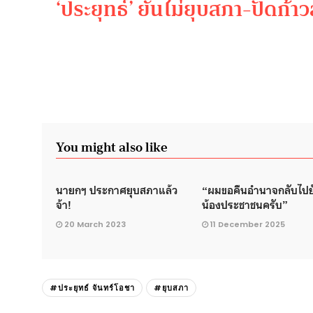
‘ประยุทธ์’ ยันไม่ยุบสภา-ปัดก
You might also like
นายกฯ ประกาศยุบสภาแล้ว
“ผมขอคืนอำนาจกลับไปยั
จ้า!
น้องประชาชนครับ”
20 March 2023
11 December 2025
#ประยุทธ์ จันทร์โอชา
#ยุบสภา