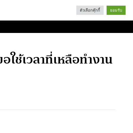
ตัวเลือกคุ๊กกี้
ยอมรับ
Search
Categories
ขอใช้เวลาที่เหลือทำงาน