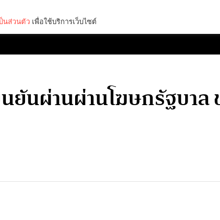
็นส่วนตัว
เพื่อใช้บริการเว็บไซต์
Lifestyle
Science & Tech
Entertainment
Thinkers
ยืนยันผ่านผ่านโฆษกรัฐบาล 