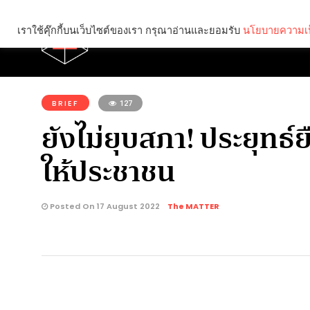
เราใช้คุ๊กกี้บนเว็บไซต์ของเรา กรุณาอ่านและยอมรับ
นโยบายความเป
Brief
Social
คุณกำลังอ่าน:
BRIEF
127
ยังไม่ยุบสภา! ประยุทธ์
ให้ประชาชน
Posted On 17 August 2022
The MATTER