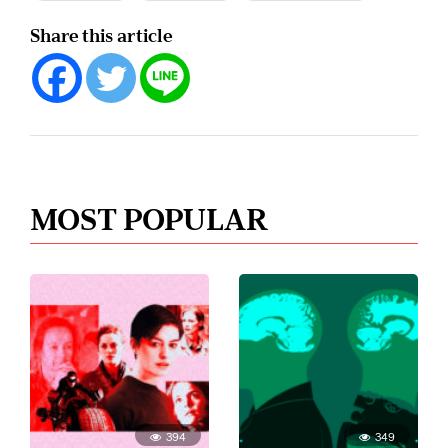
Share this article
MOST POPULAR
394
349