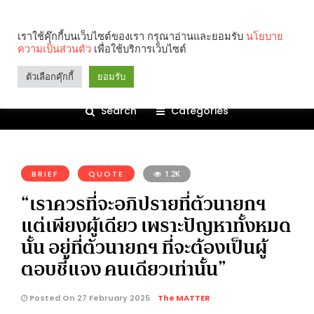
เราใช้คุ๊กกี้บนเว็บไซต์ของเรา กรุณาอ่านและยอมรับ
นโยบาย
ความเป็นส่วนตัว
เพื่อใช้บริการเว็บไซต์
ตัวเลือกคุ๊กกี้
ยอมรับ
Search
Categories
คุณกำลังอ่าน:
BRIEF
QUOTE
1.2K
“เราควรที่จะอภิปรายที่ตัวนายกฯ
แต่เพียงผู้เดียว เพราะปัญหาทั้งหมด
นั้น อยู่ที่ตัวนายกฯ ที่จะต้องเป็นผู้
ตอบชี้แจง คนเดียวเท่านั้น”
Posted On 27 February 2025
The MATTER