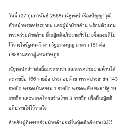
วันนี้ (27 กุมภาพันธ์ 2568) ณัฐพงษ์ เรืองปัญญาวุฒิ
หัวหน้าพรรคประชาชน และผู้นำฝ่ายค้าน พร้อมตัวแทน
พรรคร่วมฝ่ายค้าน ยื่นญัตติอภิปรายทั่วไป เพื่อลงมติไม่
ไว้วางใจรัฐมนตรี ตามรัฐธรรมนูญ มาตรา 151 ต่อ
ประธานสภาผู้แทนราษฎร
ณัฐพงษ์กล่าวต่อสื่อมวลชนว่า สส.พรรคร่วมฝ่ายค้านได้
ลงรายชื่อ 166 รายชื่อ ประกอบด้วย พรรคประชาชน 143
รายชื่อ พรรคเป็นธรรม 1 รายชื่อ พรรคพลังประชารัฐ 19
รายชื่อ และพรรคไทยสร้างไทย 3 รายชื่อ เพื่อยื่นญัตติ
อภิปรายไม่ไว้วางใจ
สำหรับผู้ที่พรรคร่วมฝ่ายค้านจะยื่นญัตติอภิปรายไม่ไว้