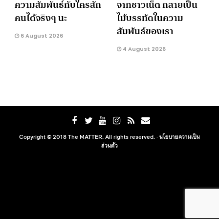
ความสัมพันธ์กับใครสัก
จากชาวเน็ต กลายเป็น
คนได้จริงๆ นะ
ไม้บรรทัดในความ
สัมพันธ์ของเรา
6 August 2026
4 August 2026
Copyright © 2018 The MATTER. All rights reserved. ·
นโยบายความเป็น
ส่วนตัว