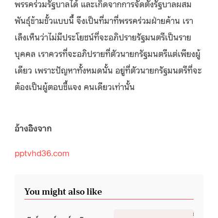
พรรคร่วมรัฐบาลได้ และเกิดจากการจัดตั้งรัฐบาลผสม
พันธุ์ข้ามขั้วแบบนี้ จึงเป็นที่มาที่พรรคร่วมฝ่ายค้าน เรา
เล็งเห็นว่าไม่มีประโยชน์ที่จะอภิปรายรัฐมนตรีเป็นราย
บุคคล เราควรที่จะอภิปรายที่ตัวนายกรัฐมนตรีแต่เพียงผู้
เดียว เพราะปัญหาทั้งหมดนั้น อยู่ที่ตัวนายกรัฐมนตรีที่จะ
ต้องเป็นผู้ตอบชี้แจง คนเดียวเท่านั้น
อ้างอิงจาก
pptvhd36.com
You might also like