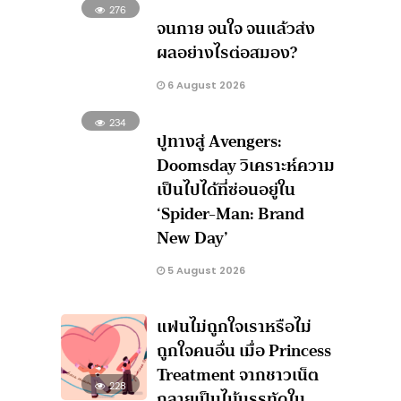
276
จนกาย จนใจ จนแล้วส่ง
ผลอย่างไรต่อสมอง?
6 August 2026
234
ปูทางสู่ Avengers:
Doomsday วิเคราะห์ความ
เป็นไปได้ที่ซ่อนอยู่ใน
‘Spider-Man: Brand
New Day’
5 August 2026
แฟนไม่ถูกใจเราหรือไม่
ถูกใจคนอื่น เมื่อ Princess
Treatment จากชาวเน็ต
228
กลายเป็นไม้บรรทัดใน