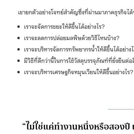
เขายกตัวอย่างโจทย์สำคัญซึ่งที่ผ่านมาภาคธุรกิจไ
เราจะจัดการขยะให้ดีขึ้นได้อย่างไร?
เราจะลดการปล่อยมลพิษด้วยวิธีไหนบ้าง?
เราจะบริหารจัดการทรัพยากรน้ำให้ดีขึ้นได้อย่าง
มีวิธีที่ดีกว่านี้ในการใช้วัสดุบรรจุภัณฑ์ที่ยั่งยืน
เราจะบริหารเศรษฐกิจหมุนเวียนให้ดีขึ้นอย่างไร
“ไม่ใช่แค่ทำงานหนึ่งหรือสองปี แ