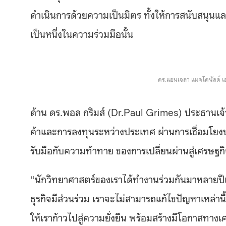
ดำเนินการด้วยความเป็นมิตร ทั้งให้การสนับสนุนและร่
เป็นหนึ่งในความร่วมมือนั้น
ดร.แอนเจลา แมคโดนัลด์ 
ด้าน ดร.พอล กริมส์ (
Dr.Paul Grimes
) ประธานเจ้
ค้าและการลงทุนระหว่างประเทศ ผ่านการเชื่อมโยงบ
รับมือกับความท้าทาย ของการเปลี่ยนผ่านสู่เศรษฐกิ
“นักวิทยาศาสตร์ของเราได้ทำงานร่วมกันมาหลายปีแ
ธุรกิจมีส่วนร่วม เราจะไม่สามารถแก้ไขปัญหาเหล่าน
ให้เราก้าวไปสู่ความยั่งยืน พร้อมสร้างมีโอกาสทางเศ