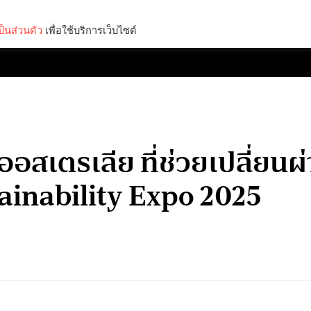
็นส่วนตัว
เพื่อใช้บริการเว็บไซต์
Lifestyle
Science & Tech
Entertainment
Thinkers
ออสเตรเลีย ที่ช่วยเปลี่ยนผ
tainability Expo 2025