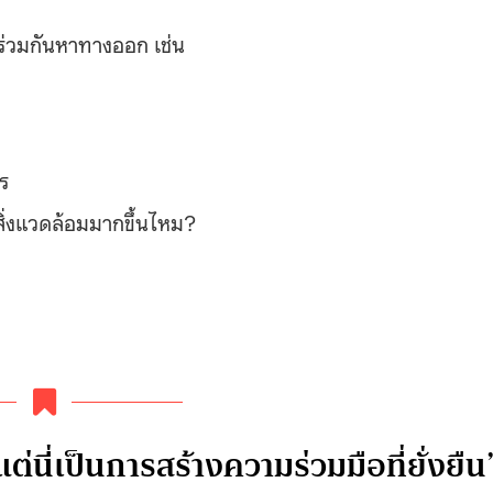
ด้ร่วมกันหาทางออก เช่น
ไร
ต่อสิ่งแวดล้อมมากขึ้นไหม?
?
ต่นี่เป็นการสร้างความร่วมมือที่ยั่งยืน