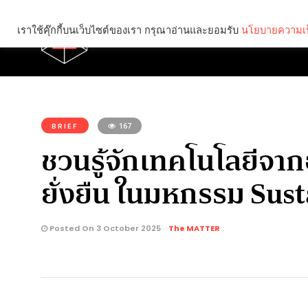
เราใช้คุ๊กกี้บนเว็บไซต์ของเรา กรุณาอ่านและยอมรับ
นโยบายความเป
Brief
Social
คุณกำลังอ่าน:
BRIEF
167
ชวนรู้จักเทคโนโลยีจาก
ยั่งยืน ในมหกรรม Sus
Posted On 3 October 2025
The MATTER