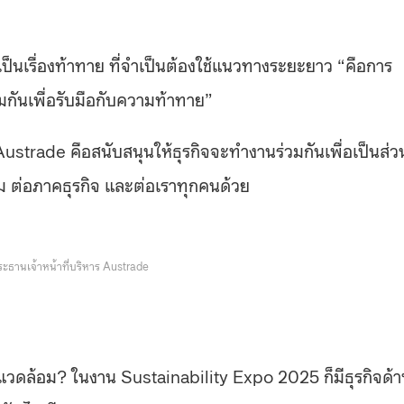
ยวเป็นเรื่องท้าทาย ที่จำเป็นต้องใช้แนวทางระยะยาว “คือการ
่วมกันเพื่อรับมือกับความท้าทาย”
Austrade คือสนับสนุนให้ธุรกิจจะทำงานร่วมกันเพื่อเป็นส่ว
อม ต่อภาคธุรกิจ และต่อเราทุกคนด้วย
ระธานเจ้าหน้าที่บริหาร Austrade
สิ่งแวดล้อม? ในงาน Sustainability Expo 2025 ก็มีธุรกิจด้