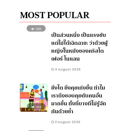
MOST POPULAR
339
เป็นส่วนหนึ่ง เป็นแรงขับ
แต่ไม่ได้เฉิดฉาย: ว่าด้วยผู้
หญิงในหนังของคริสโต
เฟอร์ โนแลน
4 August 2026
ยิ่งโต ยิ่งคุยเก่งขึ้น ทำไม
เราถึงชอบคุยกับคนอื่น
มากขึ้น ทั้งที่บางทีไม่รู้จัก
314
กันด้วยซ้ำ
3 August 2026