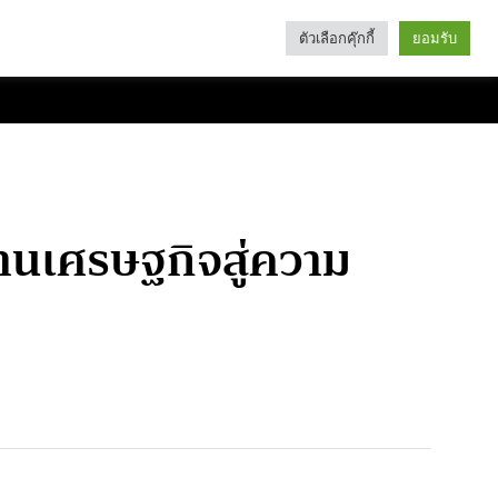
ตัวเลือกคุ๊กกี้
ยอมรับ
Search
Categories
่านเศรษฐกิจสู่ความ