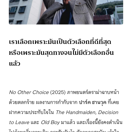
เราเลือกเพราะมันเป็นตัวเลือกที่ดีที่สุด
หรือเพราะมันสุดทางจนไม่มีตัวเลือกอื่น
แล้ว
No Other Choice
(2025) ภาพยนตร์ดราม่าฉาบหน้า
ด้วยตลกร้าย ผลงานการกำกับจาก
ปาร์ค ชานวุค
ที่เคย
ฝากความประทับใจใน
The Handmaiden, Decision
to Leave
และ
Old Boy
มาแล้ว และเรื่องนี้ยังคงดำเนิน
ไปด้วยกลิ่นอายเดิม กระชับฉับไว ตัวละครสามัญ เข้าใจ