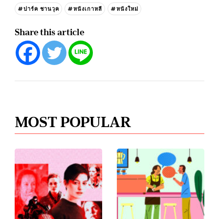
#ปาร์ค ชานวุค
#หนังเกาหลี
#หนังใหม่
Share this article
MOST POPULAR