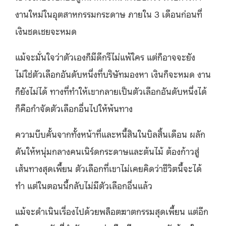
งานใหม่ในอุตสาหกรรมกระดาษ ภายใน 3 เดือนก่อนที่
เงินชดเชยจะหมด
แม้จะมั่นใจว่าตัวเองก็มีดีกรีไม่แพ้ใคร แต่ก็อาจจะยัง
ไม่ใช่ตัวเลือกอันดับหนึ่งที่บริษัทมองหา เงินก็จะหมด งาน
ก็ยังไม่ได้ ทางที่ทำให้เขากลายเป็นตัวเลือกอันดับหนึ่งได้
ก็คือกำจัดตัวเลือกอื่นไปให้พ้นทาง
ความบีบคั้นจากทั้งหน้าที่และหนี้สินในบิลสิ้นเดือน ผลัก
ดันให้หนุ่มกลางคนเนิร์ดกระดาษและต้นไม้ ต้องก้าวสู่
เส้นทางสุดเพี้ยน ตัวเลือกที่เขาไม่เคยคิดว่าชีวิตนี้จะได้
ทำ แต่ในตอนนี้กลับไม่มีตัวเลือกอื่นแล้ว
แม้จะดำเนินเรื่องไปด้วยพล็อตฆาตกรรมสุดเพี้ยน แต่อีก