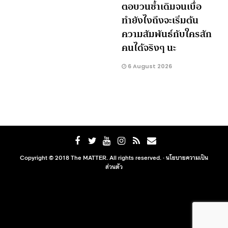
ตอบวนซ้ำเดิมจนเบื่อ
ทำยังไงถึงจะเริ่มต้น
ความสัมพันธ์กับใครสัก
คนได้จริงๆ นะ
6 August 2026
Copyright © 2018 The MATTER. All rights reserved. ·
นโยบายความเป็น
ส่วนตัว