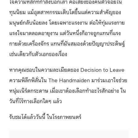
ใจความหลักที่กำลังบอกเล่า คือเสียงของคนตัวจ้อยใน
ทุนนิยม แม้อุตสาหกรรมเติบโตขึ้นแต่ความสำคัญของ
มนุษย์กลับน้อยลง โดยเฉพาะแรงงาน ต่อให้ทุ่มแรงกาย
แรงใจมาตลอดอายุงาน แต่วันหนึ่งก็อาจถูกแทนที่แรง
กายด้วยเครื่องจักร แทนที่มันสมองด้วยปัญญาประดิษฐ์
เช่นเดียวกับตัวเอกของเรื่อง
หากคุณชอบในความละเมียดของ Decision to Leave
ความพิลึกพิลั่นใน The Handmaiden มาร่วมเอาใจช่วย
หนุ่มเนิร์ดกระดาษ เมื่อเขาต้องเลือกทำอะไรสักอย่าง ใน
วันที่ไร้ทางเลือกใดๆ แล้ว
รับชมได้แล้ววันนี้ ในโรงภาพยนตร์