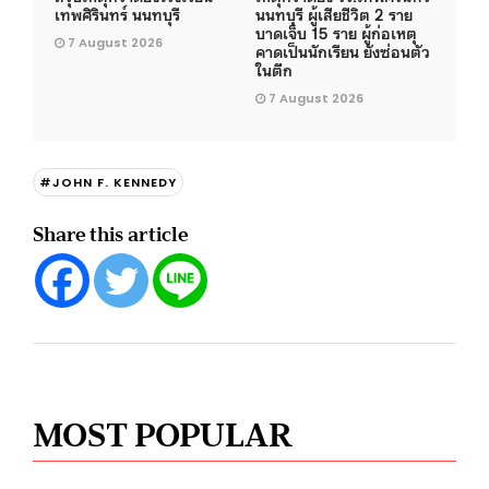
เทพศิรินทร์ นนทบุรี
นนทบุรี ผู้เสียชีวิต 2 ราย
บาดเจ็บ 15 ราย ผู้ก่อเหตุ
7 August 2026
คาดเป็นนักเรียน ยังซ่อนตัว
ในตึก
7 August 2026
#JOHN F. KENNEDY
Share this article
MOST POPULAR