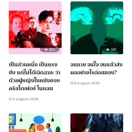
383
330
เป็นส่วนหนึ่ง เป็นแรง
จนกาย จนใจ จนแล้วส่ง
ขับ แต่ไม่ได้เฉิดฉาย: ว่า
ผลอย่างไรต่อสมอง?
ด้วยผู้หญิงในหนังของ
6 August 2026
คริสโตเฟอร์ โนแลน
4 August 2026