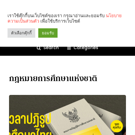
เราใช้คุ๊กกี้บนเว็บไซต์ของเรา กรุณาอ่านและยอมรับ
นโยบาย
ความเป็นส่วนตัว
เพื่อใช้บริการเว็บไซต์
ตัวเลือกคุ๊กกี้
ยอมรับ
Search
Categories
กฎหมายการศึกษาแห่งชาติ