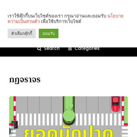
เราใช้คุ๊กกี้บนเว็บไซต์ของเรา กรุณาอ่านและยอมรับ
นโยบาย
ความเป็นส่วนตัว
เพื่อใช้บริการเว็บไซต์
ตัวเลือกคุ๊กกี้
ยอมรับ
Search
Categories
กฏจราจร