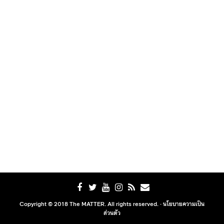
Copyright © 2018 The MATTER. All rights reserved. ·
นโยบายความเป็น
ส่วนตัว