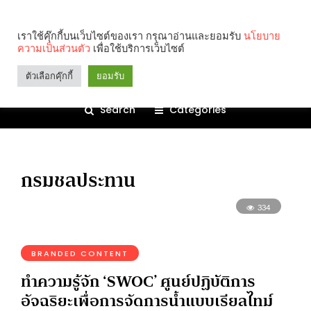
เราใช้คุ๊กกี้บนเว็บไซต์ของเรา กรุณาอ่านและยอมรับ
นโยบาย
ความเป็นส่วนตัว
เพื่อใช้บริการเว็บไซต์
ตัวเลือกคุ๊กกี้
ยอมรับ
Search
Categories
กรมชลประทาน
334
BRANDED CONTENT
ทำความรู้จัก ‘SWOC’ ศูนย์ปฏิบัติการ
อัจฉริยะเพื่อการจัดการน้ำแบบเรียลไทม์