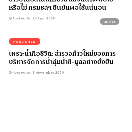
หรือไม่ กรมชลฯ ยืนยันพอใช้แน่นอน
Posted On 28 April 2025
299
PUBLISHED
เพราะน้ำคือชีวิต: สำรวจก้าวใหม่ของการ
บริหารจัดการน้ำลุ่มน้ำชี-มูลอย่างยั่งยืน
Posted On 8 November 2024