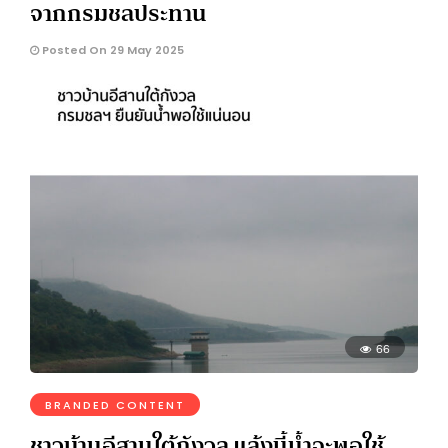
จากกรมชลประทาน
Posted On 29 May 2025
66
BRANDED CONTENT
ชาวบ้านอีสานใต้กังวล แล้งนี้น้ำจะพอใช้