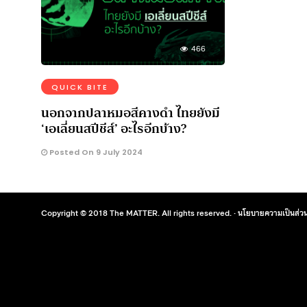
466
QUICK BITE
นอกจากปลาหมอสีคางดำ ไทยยังมี
‘เอเลี่ยนสปีชีส์’ อะไรอีกบ้าง?
Posted On 9 July 2024
Copyright © 2018 The MATTER. All rights reserved. ·
นโยบายความเป็นส่วน