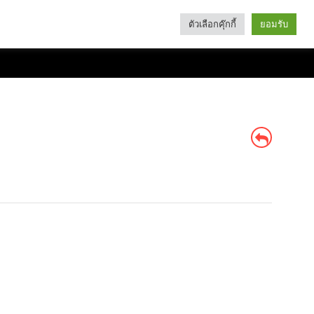
ตัวเลือกคุ๊กกี้
ยอมรับ
Search
Categories