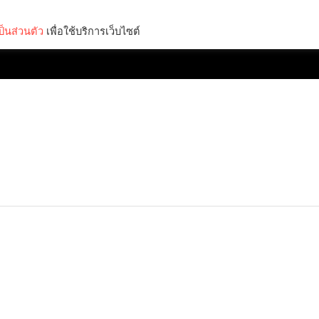
็นส่วนตัว
เพื่อใช้บริการเว็บไซต์
Lifestyle
Science & Tech
Entertainment
Thinkers