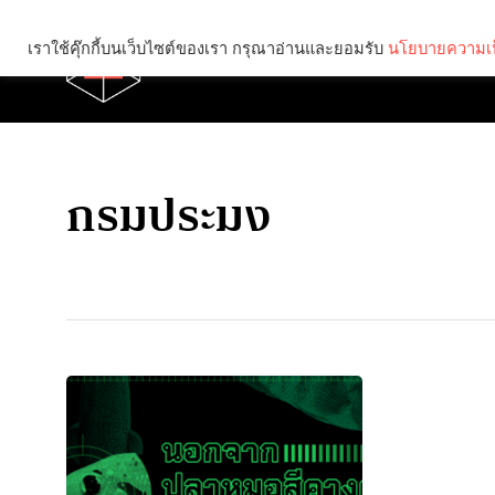
เราใช้คุ๊กกี้บนเว็บไซต์ของเรา กรุณาอ่านและยอมรับ
นโยบายความเป
Brief
Social
กรมประมง