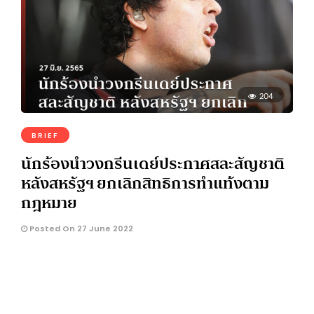
204
BRIEF
นักร้องนำวงกรีนเดย์ประกาศสละสัญชาติ
หลังสหรัฐฯ ยกเลิกสิทธิการทำแท้งตาม
กฎหมาย
Posted On 27 June 2022