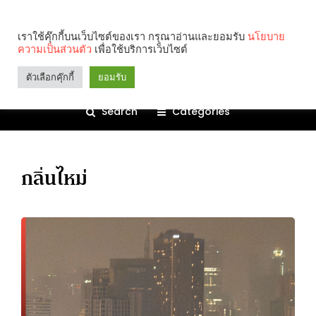
เราใช้คุ๊กกี้บนเว็บไซต์ของเรา กรุณาอ่านและยอมรับ
นโยบาย
ความเป็นส่วนตัว
เพื่อใช้บริการเว็บไซต์
ตัวเลือกคุ๊กกี้
ยอมรับ
Search
Categories
กลิ่นไหม่