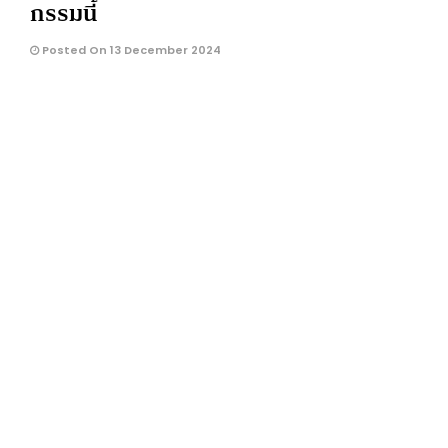
กรรมนี้
Posted On 13 December 2024