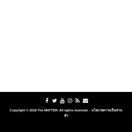
Copyright © 2018 The MATTER. All rights reserved. ·
นโยบายความเป็นส่วน
ตัว