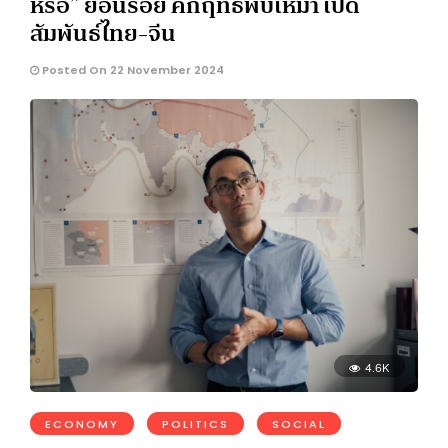
หรือ” ย้อนรอย คึกฤทธิ์พบเหมา เปิด
สัมพันธ์ไทย-จีน
Posted On 22 November 2024
4.6K
ECONOMY
POLITICS
SOCIAL