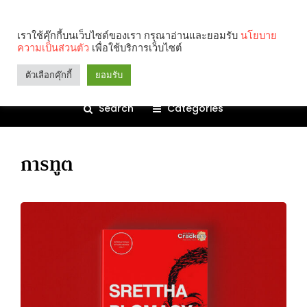
เราใช้คุ๊กกี้บนเว็บไซต์ของเรา กรุณาอ่านและยอมรับ
นโยบาย
ความเป็นส่วนตัว
เพื่อใช้บริการเว็บไซต์
ตัวเลือกคุ๊กกี้
ยอมรับ
Search
Categories
การทูต