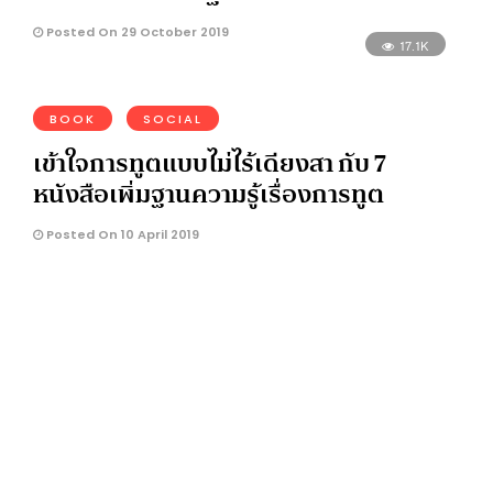
Posted On 29 October 2019
17.1K
BOOK
SOCIAL
เข้าใจการทูตแบบไม่ไร้เดียงสา กับ 7
หนังสือเพิ่มฐานความรู้เรื่องการทูต
Posted On 10 April 2019