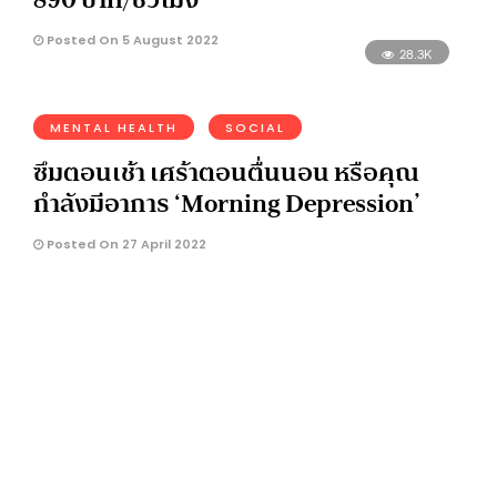
Posted On 5 August 2022
28.3K
MENTAL HEALTH
SOCIAL
ซึมตอนเช้า เศร้าตอนตื่นนอน หรือคุณ
กำลังมีอาการ ‘Morning Depression’
Posted On 27 April 2022