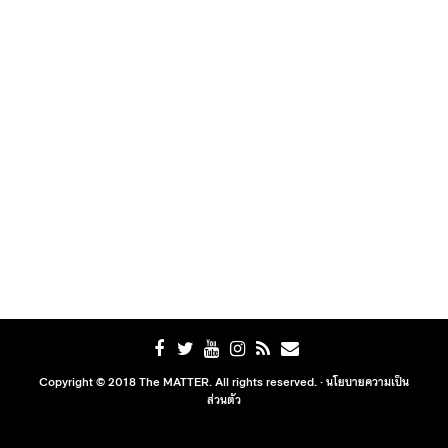
Copyright © 2018 The MATTER. All rights reserved. ·
นโยบายความเป็น
ส่วนตัว