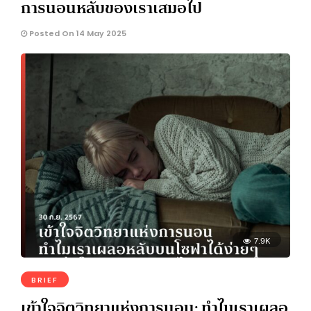
การนอนหลับของเราเสมอไป
Posted On 14 May 2025
7.9K
BRIEF
เข้าใจจิตวิทยาแห่งการนอน: ทำไมเราเผลอ