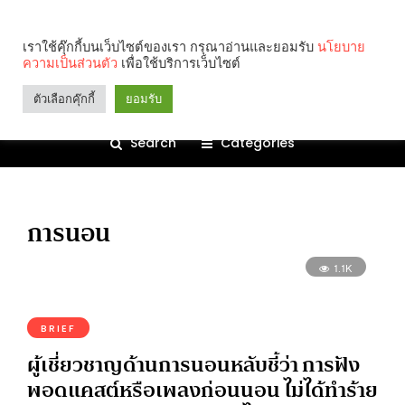
เราใช้คุ๊กกี้บนเว็บไซต์ของเรา กรุณาอ่านและยอมรับ
นโยบาย
ความเป็นส่วนตัว
เพื่อใช้บริการเว็บไซต์
ตัวเลือกคุ๊กกี้
ยอมรับ
Search
Categories
การนอน
1.1K
BRIEF
ผู้เชี่ยวชาญด้านการนอนหลับชี้ว่า การฟัง
พอดแคสต์หรือเพลงก่อนนอน ไม่ได้ทำร้าย