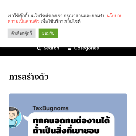
เราใช้คุ๊กกี้บนเว็บไซต์ของเรา กรุณาอ่านและยอมรับ
นโยบาย
ความเป็นส่วนตัว
เพื่อใช้บริการเว็บไซต์
ตัวเลือกคุ๊กกี้
ยอมรับ
Search
Categories
การสร้างตัว