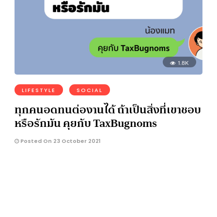
1.8K
LIFESTYLE
SOCIAL
ทุกคนอดทนต่องานได้ ถ้าเป็นสิ่งที่เขาชอบ
หรือรักมัน คุยกับ TaxBugnoms
Posted On 23 October 2021