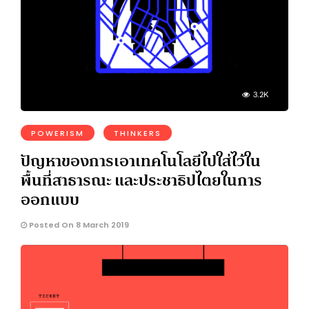
3.2K
POWERISM
THINKERS
ปัญหาของการเอาเทคโนโลยีไปใส่ไว้ใน
พื้นที่สาธารณะ และประชาธิปไตยในการ
ออกแบบ
Posted On 8 March 2019