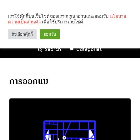
เราใช้คุ๊กกี้บนเว็บไซต์ของเรา กรุณาอ่านและยอมรับ
นโยบาย
ความเป็นส่วนตัว
เพื่อใช้บริการเว็บไซต์
ตัวเลือกคุ๊กกี้
ยอมรับ
Search
Categories
การออกแบ