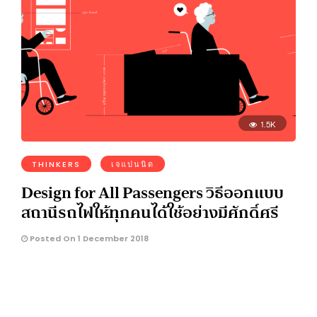
1.5K
THINKERS
เจแปนนิด
Design for All Passengers วิธีออกแบบ
สถานีรถไฟให้ทุกคนได้ใช้อย่างมีศักดิ์ศรี
Posted On 1 December 2018