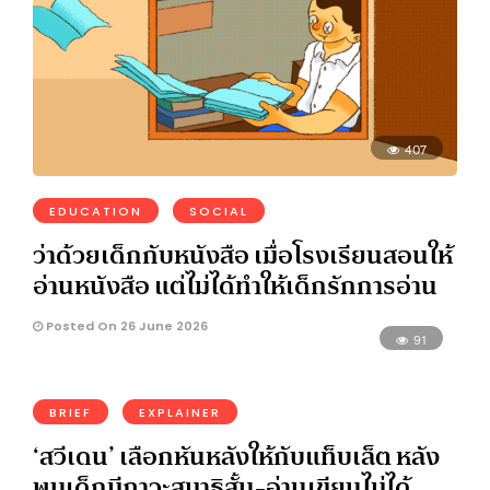
407
EDUCATION
SOCIAL
ว่าด้วยเด็กกับหนังสือ เมื่อโรงเรียนสอนให้
อ่านหนังสือ แต่ไม่ได้ทำให้เด็กรักการอ่าน
Posted On 26 June 2026
91
BRIEF
EXPLAINER
‘สวีเดน’ เลือกหันหลังให้กับแท็บเล็ต หลัง
พบเด็กมีภาวะสมาธิสั้น-อ่านเขียนไม่ได้