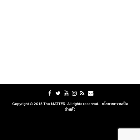
Copyright © 2018 The MATTER. All rights reserved. ·
นโยบายความเป็น
ส่วนตัว