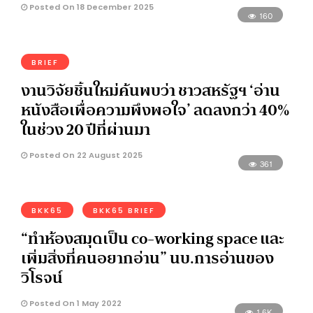
Posted On 18 December 2025
160
BRIEF
งานวิจัยชิ้นใหม่ค้นพบว่า ชาวสหรัฐฯ ‘อ่าน
หนังสือเพื่อความพึงพอใจ’ ลดลงกว่า 40%
ในช่วง 20 ปีที่ผ่านมา
Posted On 22 August 2025
361
BKK65
BKK65 BRIEF
“ทำห้องสมุดเป็น co-working space และ
เพิ่มสิ่งที่คนอยากอ่าน” นบ.การอ่านของ
วิโรจน์
Posted On 1 May 2022
1.6K