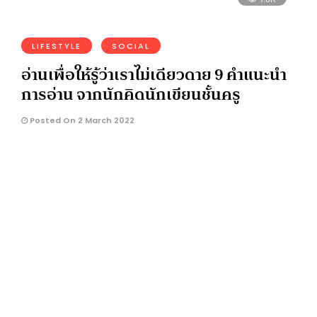
LIFESTYLE
SOCIAL
อ่านเพื่อให้รู้ว่าเราไม่เดียวดาย 9 คำแนะนำ
การอ่าน จากนักคิดนักเขียนชั้นครู
Posted On 2 March 2022