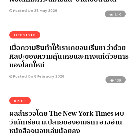
Posted On 25 May 2026
1.1K
LIFESTYLE
เมื่อความชินทำให้เราเคยจนเริ่มชา ว่าด้วย
ศิลปะของความคุ้นเคยและทางแก้ด้วยการ
มองโลกใหม่
Posted On 6 February 2026
106
BRIEF
ผลสำรวจโดย The New York Times พบ
ว่านักเรียน ม.ปลายของอเมริกา อาจอ่าน
หนังสือจนจบเล่มน้อยลง