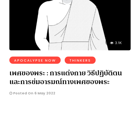
3.1K
APOCALYPSE NOW
THINKERS
เพศของพระ : การแต่งกาย วิธีปฏิบัติตน
และการข่มอารมณ์ทางเพศของพระ
Posted On 6 May 2022