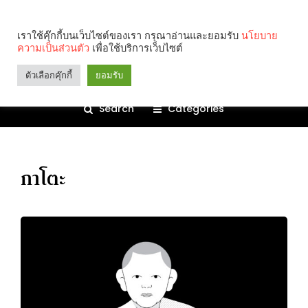
เราใช้คุ๊กกี้บนเว็บไซต์ของเรา กรุณาอ่านและยอมรับ
นโยบาย
ความเป็นส่วนตัว
เพื่อใช้บริการเว็บไซต์
ตัวเลือกคุ๊กกี้
ยอมรับ
Search
Categories
กาโตะ