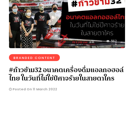
562
BRANDED CONTENT
#ก้าวข้าม32 อนาคตเครื่องดื่มแอลกอฮอล์
ไทย ในวันที่ไม่ใช่ปีศาจร้ายในสายตาใคร
Posted On 11 March 2022