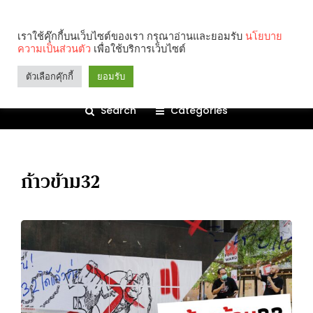
เราใช้คุ๊กกี้บนเว็บไซต์ของเรา กรุณาอ่านและยอมรับ
นโยบาย
ความเป็นส่วนตัว
เพื่อใช้บริการเว็บไซต์
ตัวเลือกคุ๊กกี้
ยอมรับ
Search
Categories
ก้าวข้าม32