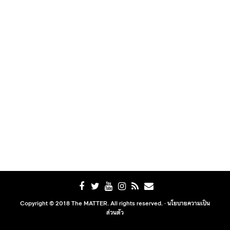
Copyright © 2018 The MATTER. All rights reserved. ·
นโยบายความเป็น
ส่วนตัว