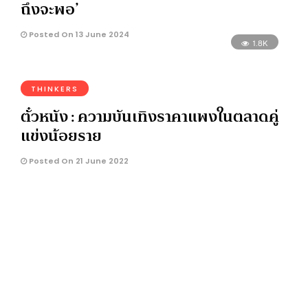
ถึงจะพอ’
Posted On 13 June 2024
1.8K
THINKERS
ตั๋วหนัง : ความบันเทิงราคาแพงในตลาดคู่
แข่งน้อยราย
Posted On 21 June 2022