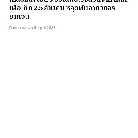
เพื่อเด็ก 2.5 ล้านคน หลุดพ้นจากวงจร
ยากจน
Posted On 11 April 2023