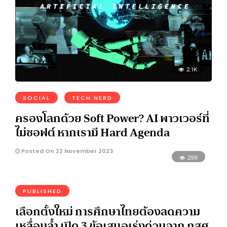
2.1K
SOCIAL
TECH NERD
ครองโลกด้วย Soft Power? AI พาวเวอร์ที่
ไม่ซอฟต์ หากเรามี Hard Agenda
Posted On 22 November 2023
299
PUBLISHED
เลือกตั้งใหม่ การศึกษาไทยต้องลดความ
เหลื่อมล้ำ เปิด 3 ข้อเสนอเร่งด่วนจาก กสศ.