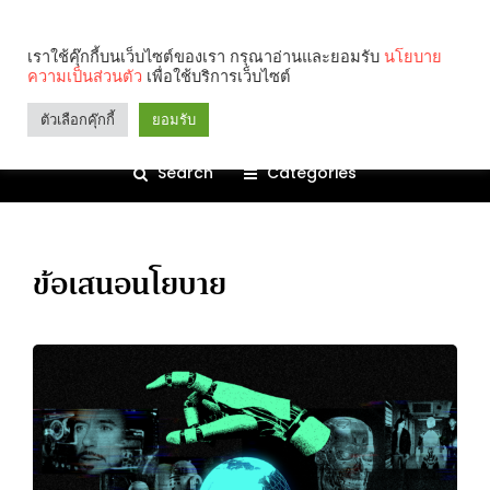
เราใช้คุ๊กกี้บนเว็บไซต์ของเรา กรุณาอ่านและยอมรับ
นโยบาย
ความเป็นส่วนตัว
เพื่อใช้บริการเว็บไซต์
ตัวเลือกคุ๊กกี้
ยอมรับ
Search
Categories
ข้อเสนอนโยบาย