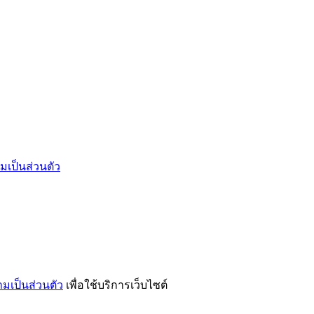
เป็นส่วนตัว
เป็นส่วนตัว
เพื่อใช้บริการเว็บไซต์