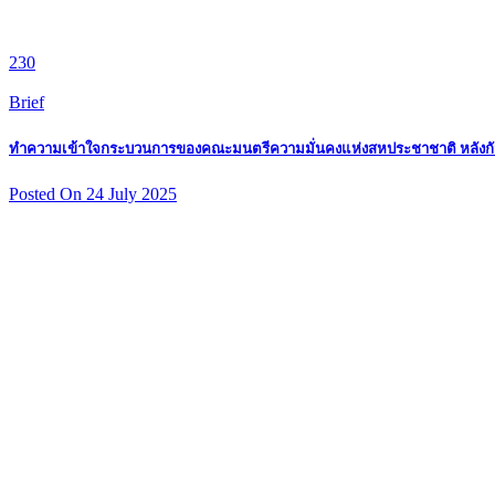
230
Brief
ทำความเข้าใจกระบวนการของคณะมนตรีความมั่นคงแห่งสหประชาชาติ หลังกั
Posted On 24 July 2025