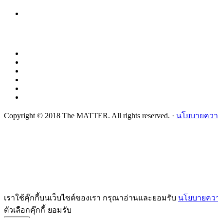
Copyright © 2018 The MATTER. All rights reserved. ·
นโยบายความ
เราใช้คุ๊กกี้บนเว็บไซต์ของเรา กรุณาอ่านและยอมรับ
นโยบายความ
ตัวเลือกคุ๊กกี้
ยอมรับ