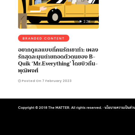
2.2K
BRANDED CONTENT
อยากดูแลแบบที่คนรักเขาทำ: เพลง
รักสุดละมุนถ่ายทอดตัวตนของ B-
Quik ‘Mr.Everything’ โดยบิวกิ้น-
พุฒิพงศ์
Posted On 7 February 2023
Copyright © 2018 The MATTER. All rights reserved. ·
นโยบายความเป็นส่วน