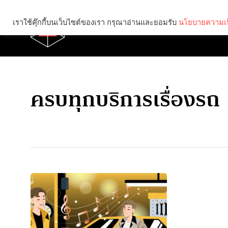
เราใช้คุ๊กกี้บนเว็บไซต์ของเรา กรุณาอ่านและยอมรับ
นโยบายความเป
Brief
Social
ครบทุกบริการเรื่องรถ