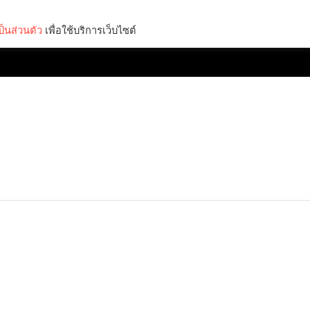
็นส่วนตัว
เพื่อใช้บริการเว็บไซต์
Lifestyle
Science & Tech
Entertainment
Thinkers