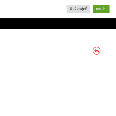
ตัวเลือกคุ๊กกี้
ยอมรับ
Search
Categories