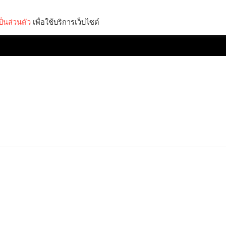
็นส่วนตัว
เพื่อใช้บริการเว็บไซต์
Lifestyle
Science & Tech
Entertainment
Thinkers