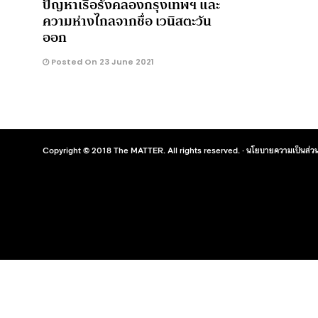
ปัญหาเรื้อรังคลองกรุงเทพฯ และ
ความห่างไกลจากชื่อ เวนิสตะวัน
ออก
Posted On 23 June 2021
Copyright © 2018 The MATTER. All rights reserved. ·
นโยบายความเป็นส่วน