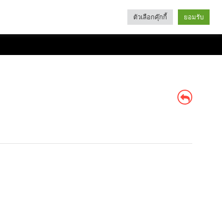
ตัวเลือกคุ๊กกี้
ยอมรับ
Search
Categories