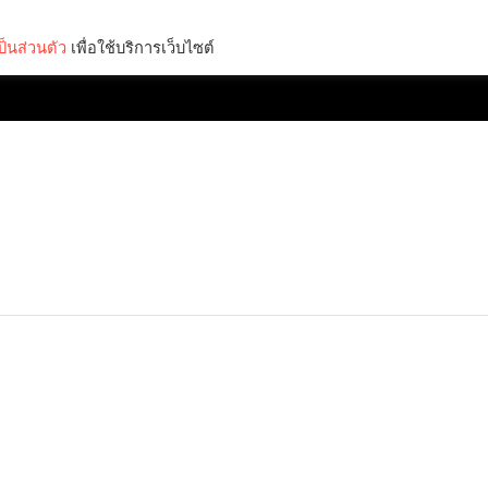
็นส่วนตัว
เพื่อใช้บริการเว็บไซต์
Lifestyle
Science & Tech
Entertainment
Thinkers