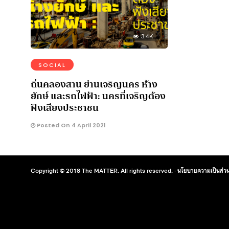
3.4K
SOCIAL
ถิ่นคลองสาน ย่านเจริญนคร ห้าง
ยักษ์ และรถไฟฟ้า: นครที่เจริญต้อง
ฟังเสียงประชาชน
Posted On 4 April 2021
Copyright © 2018 The MATTER. All rights reserved. ·
นโยบายความเป็นส่วน