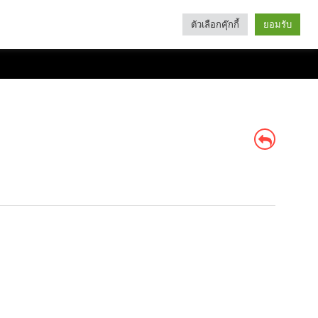
ตัวเลือกคุ๊กกี้
ยอมรับ
Search
Categories