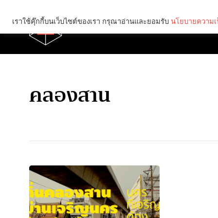
เราใช้คุ๊กกี้บนเว็บไซต์ของเรา กรุณาอ่านและยอมรับ
นโยบายความเป
Brief
Social
คลองสาน