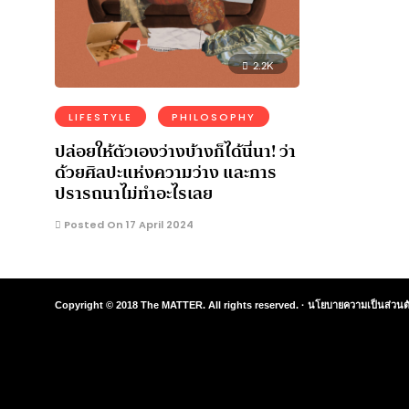
2.2K
LIFESTYLE
PHILOSOPHY
ปล่อยให้ตัวเองว่างบ้างก็ได้นี่นา! ว่า
ด้วยศิลปะแห่งความว่าง และการ
ปรารถนาไม่ทำอะไรเลย
Posted On 17 April 2024
Copyright © 2018 The MATTER. All rights reserved. ·
นโยบายความเป็นส่วนต