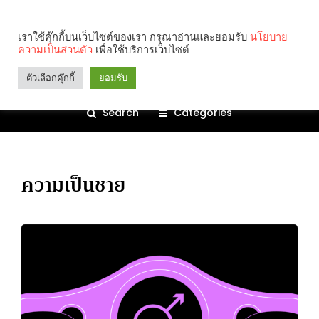
เราใช้คุ๊กกี้บนเว็บไซต์ของเรา กรุณาอ่านและยอมรับ
นโยบาย
ความเป็นส่วนตัว
เพื่อใช้บริการเว็บไซต์
ตัวเลือกคุ๊กกี้
ยอมรับ
Search
Categories
ความเป็นชาย