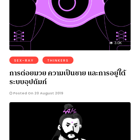
3.0K
SEX-RAY
THINKERS
การต่อยมวย ความเป็นชาย และการอยู่ใต้
ระบบอุปถัมภ์
Posted On 20 August 2019