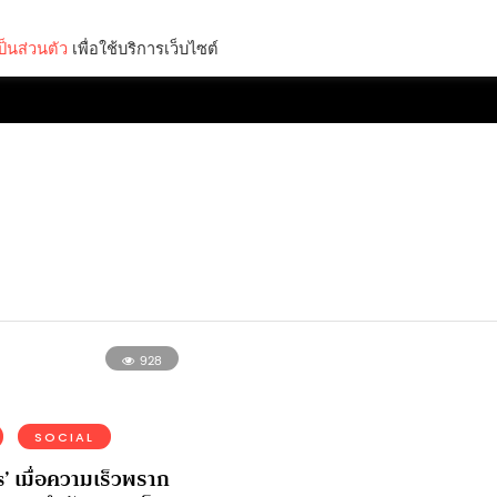
็นส่วนตัว
เพื่อใช้บริการเว็บไซต์
Lifestyle
Science & Tech
Entertainment
Thinkers
928
SOCIAL
s’ เมื่อความเร็วพราก