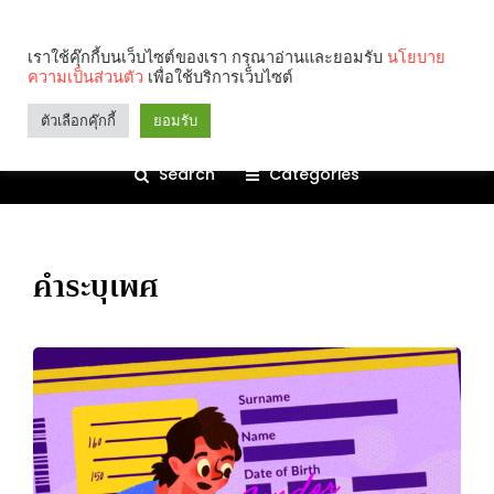
เราใช้คุ๊กกี้บนเว็บไซต์ของเรา กรุณาอ่านและยอมรับ
นโยบาย
ความเป็นส่วนตัว
เพื่อใช้บริการเว็บไซต์
ตัวเลือกคุ๊กกี้
ยอมรับ
Search
Categories
คำระบุเพศ