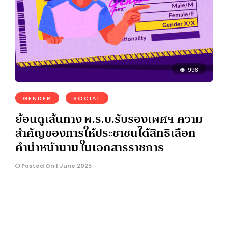
998
GENDER
SOCIAL
ย้อนดูเส้นทาง พ.ร.บ.รับรองเพศฯ ความ
สำคัญของการให้ประชาชนได้สิทธิเลือก
คำนำหน้านาม ในเอกสารราชการ
Posted On 1 June 2025