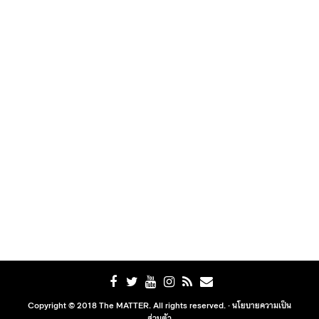
Copyright © 2018 The MATTER. All rights reserved. ·
นโยบายความเป็น
ส่วนตัว