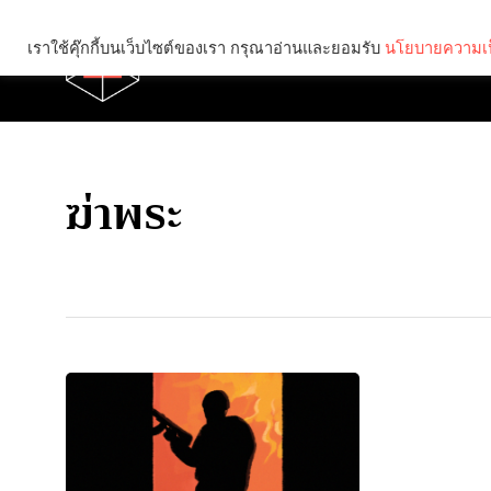
เราใช้คุ๊กกี้บนเว็บไซต์ของเรา กรุณาอ่านและยอมรับ
นโยบายความเป
Brief
Social
ฆ่าพระ