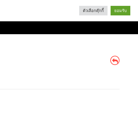
ตัวเลือกคุ๊กกี้
ยอมรับ
Search
Categories