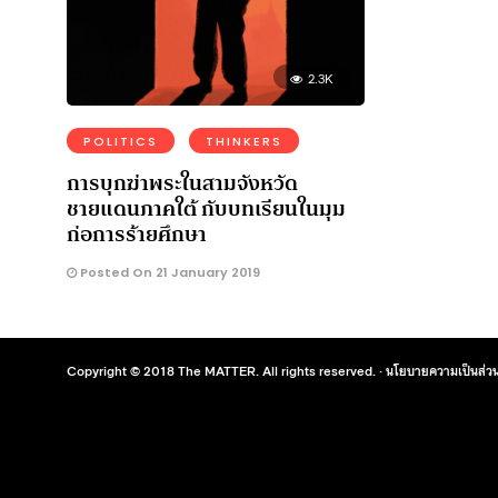
2.3K
POLITICS
THINKERS
การบุกฆ่าพระในสามจังหวัด
ชายแดนภาคใต้ กับบทเรียนในมุม
ก่อการร้ายศึกษา
Posted On 21 January 2019
Copyright © 2018 The MATTER. All rights reserved. ·
นโยบายความเป็นส่วน