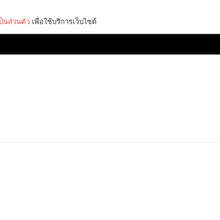
็นส่วนตัว
เพื่อใช้บริการเว็บไซต์
Lifestyle
Science & Tech
Entertainment
Thinkers