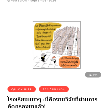
Posted On 4 September 2024
228
QUICK BITE
โรงเรียนแมวๆ
โรงเรียนแมวๆ : นี่คืองานวิจัยที่ผ่านการ
คัดกรองมาแล้ว!