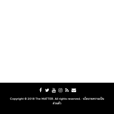
Copyright © 2018 The MATTER. All rights reserved. ·
นโยบายความเป็น
ส่วนตัว