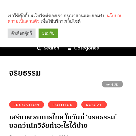
เราใช้คุ๊กกี้บนเว็บไซต์ของเรา กรุณาอ่านและยอมรับ
นโยบาย
ความเป็นส่วนตัว
เพื่อใช้บริการเว็บไซต์
ตัวเลือกคุ๊กกี้
ยอมรับ
Search
Categories
จริยธรรม
4.2K
EDUCATION
POLITICS
SOCIAL
เสรีภาพวิชาการไทย ในวันที่ ‘จริยธรรม’
บอกว่านักวิจัยทำอะไรได้บ้าง