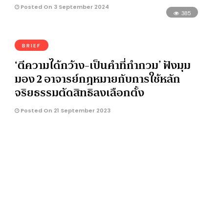
Posted On 3 September 2024
385
BRIEF
‘ตีความได้กว้าง-เป็นคำที่กำกวม’ ฟังมุม
มอง 2 อาจารย์กฎหมายกับการใช้หลัก
จริยธรรมตัดสิทธิลงเลือกตั้ง
Posted On 21 September 2023