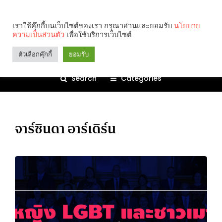
เราใช้คุ๊กกี้บนเว็บไซต์ของเรา กรุณาอ่านและยอมรับ
นโยบาย
ความเป็นส่วนตัว
เพื่อใช้บริการเว็บไซต์
ตัวเลือกคุ๊กกี้
ยอมรับ
Search
Categories
จาร์ซินดา อาร์เดิร์น