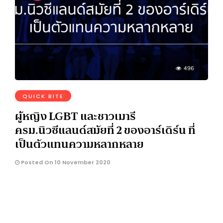
496
QUICK BITE
ผู้หญิง LGBT และชาวเมารี
ครม.นิวซีแลนด์สมัยที่ 2 ของอาร์เดิร์น ที่
เป็นตัวแทนความหลากหลาย
Posted On 10 November 2020