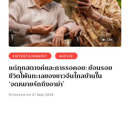
1.8K
ENTERTAINMENT
MOVIE
แด่ทุกสตางค์และการรอคอย: ย้อนรอย
ชีวิตโพ้นทะเลของชาวจีนไกลบ้านใน
‘จดหมายรักถึงอาม่า’
Posted On 27 May 2026