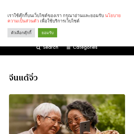
เราใช้คุ๊กกี้บนเว็บไซต์ของเรา กรุณาอ่านและยอมรับ
นโยบาย
ความเป็นส่วนตัว
เพื่อใช้บริการเว็บไซต์
ตัวเลือกคุ๊กกี้
ยอมรับ
Search
Categories
จีนแต้จิ๋ว