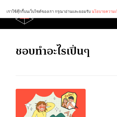
เราใช้คุ๊กกี้บนเว็บไซต์ของเรา กรุณาอ่านและยอมรับ
นโยบายความเป
Brief
Social
ชอบทำอะไรเปิ่นๆ