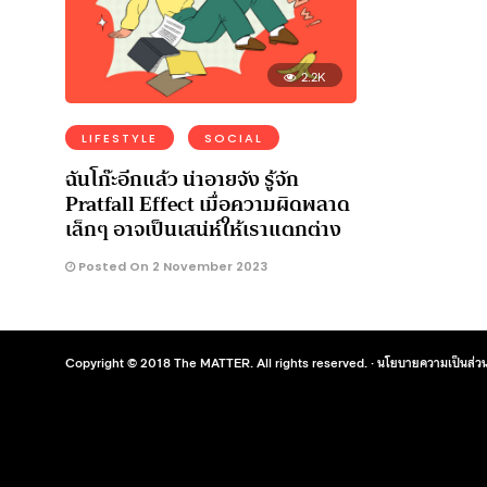
2.2K
LIFESTYLE
SOCIAL
ฉันโก๊ะอีกแล้ว น่าอายจัง รู้จัก
Pratfall Effect เมื่อความผิดพลาด
เล็กๆ อาจเป็นเสน่ห์ให้เราแตกต่าง
Posted On 2 November 2023
Copyright © 2018 The MATTER. All rights reserved. ·
นโยบายความเป็นส่วน