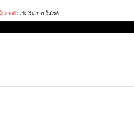
็นส่วนตัว
เพื่อใช้บริการเว็บไซต์
Lifestyle
Science & Tech
Entertainment
Thinkers