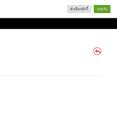
ตัวเลือกคุ๊กกี้
ยอมรับ
Search
Categories