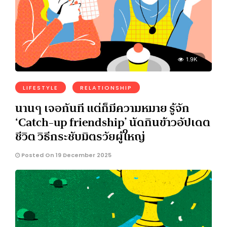
1.9K
LIFESTYLE
RELATIONSHIP
นานๆ เจอกันที แต่ก็มีความหมาย รู้จัก
‘Catch-up friendship’ นัดกินข้าวอัปเดต
ชีวิต วิธีกระชับมิตรวัยผู้ใหญ่
Posted On 19 December 2025