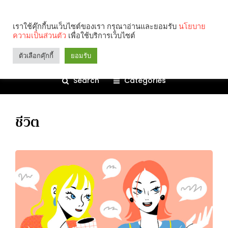
เราใช้คุ๊กกี้บนเว็บไซต์ของเรา กรุณาอ่านและยอมรับ
นโยบาย
ความเป็นส่วนตัว
เพื่อใช้บริการเว็บไซต์
ตัวเลือกคุ๊กกี้
ยอมรับ
Search
Categories
ชีวิต