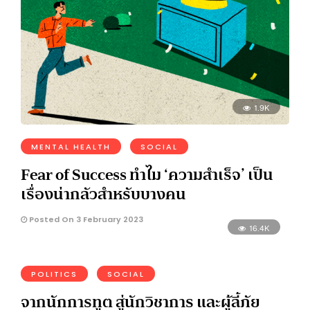
1.9K
MENTAL HEALTH
SOCIAL
Fear of Success ทำไม ‘ความสำเร็จ’ เป็น
เรื่องน่ากลัวสำหรับบางคน
Posted On 3 February 2023
16.4K
POLITICS
SOCIAL
จากนักการทูต สู่นักวิชาการ และผู้ลี้ภัย