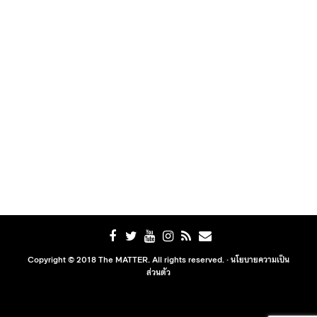
Copyright © 2018 The MATTER. All rights reserved. ·
นโยบายความเป็น
ส่วนตัว