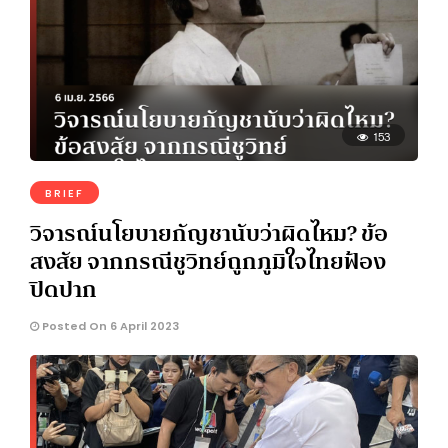
153
BRIEF
วิจารณ์นโยบายกัญชานับว่าผิดไหม? ข้อ
สงสัย จากกรณีชูวิทย์ถูกภูมิใจไทยฟ้อง
ปิดปาก
Posted On 6 April 2023