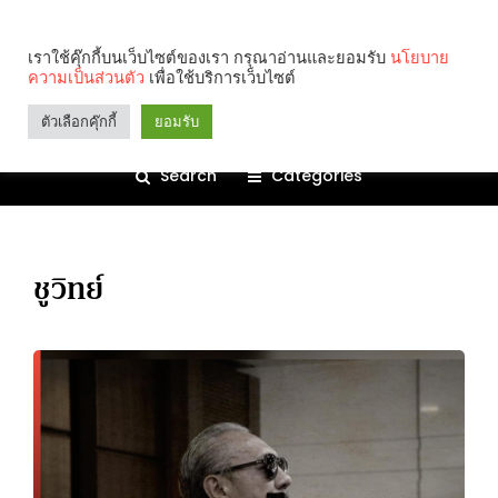
เราใช้คุ๊กกี้บนเว็บไซต์ของเรา กรุณาอ่านและยอมรับ
นโยบาย
ความเป็นส่วนตัว
เพื่อใช้บริการเว็บไซต์
ตัวเลือกคุ๊กกี้
ยอมรับ
Search
Categories
ชูวิทย์