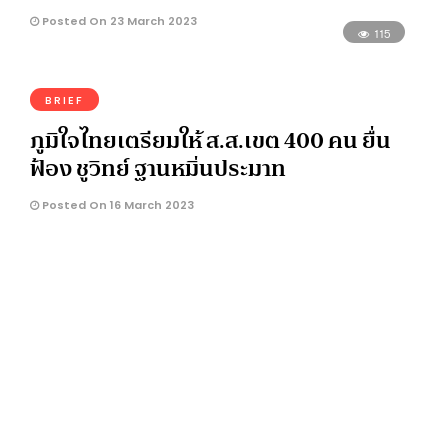
Posted On 23 March 2023
115
BRIEF
ภูมิใจไทยเตรียมให้ ส.ส.เขต 400 คน ยื่น
ฟ้อง ชูวิทย์ ฐานหมิ่นประมาท
Posted On 16 March 2023