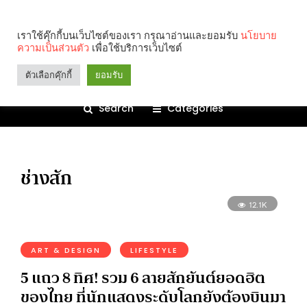
เราใช้คุ๊กกี้บนเว็บไซต์ของเรา กรุณาอ่านและยอมรับ
นโยบาย
ความเป็นส่วนตัว
เพื่อใช้บริการเว็บไซต์
ตัวเลือกคุ๊กกี้
ยอมรับ
Search
Categories
ช่างสัก
12.1K
ART & DESIGN
LIFESTYLE
5 แถว 8 ทิศ! รวม 6 ลายสักยันต์ยอดฮิต
ของไทย ที่นักแสดงระดับโลกยังต้องบินมา