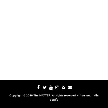
Copyright © 2018 The MATTER. All rights reserved. ·
นโยบายความเป็น
ส่วนตัว