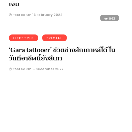
เจิม
Posted On 13 February 2024
943
LIFESTYLE
SOCIAL
‘Gara tattooer’ ชีวิตช่างสักเกาหลีใต้ ใน
วันที่อาชีพนี้ยังสีเทา
Posted On 5 December 2022