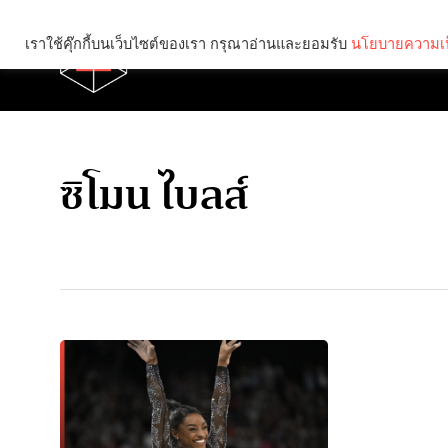
เราใช้คุ๊กกี้บนเว็บไซต์ของเรา กรุณาอ่านและยอมรับ
นโยบายความเป
Brief
Social
ซิโมน ไบลส์