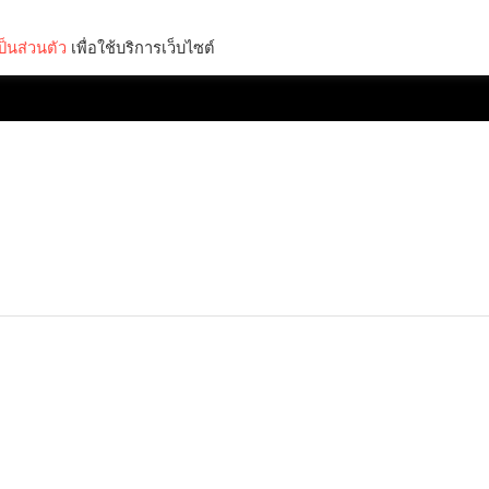
็นส่วนตัว
เพื่อใช้บริการเว็บไซต์
Lifestyle
Science & Tech
Entertainment
Thinkers