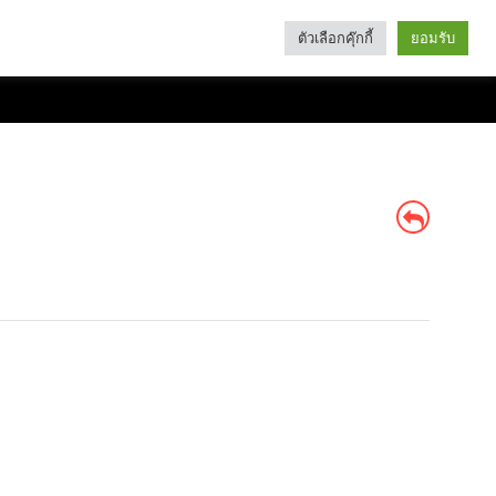
ตัวเลือกคุ๊กกี้
ยอมรับ
Search
Categories