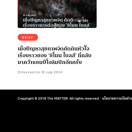
548
BRIEF
เมื่อปัญหาสุขภาพจิตกัดกินหัวใจ
เรื่องราวของ ‘ซิโมน ไบลส์’ ที่กลับ
มาคว้าแชมป์โอลิมปิกอีกครั้ง
Posted On 31 July 2024
Copyright © 2018 The MATTER. All rights reserved. ·
นโยบายความเป็นส่วน