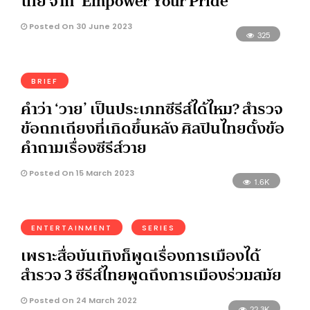
ไทย จาก ‘Empower Your Pride’
Posted On 30 June 2023
325
BRIEF
คำว่า ‘วาย’ เป็นประเภทซีรีส์ได้ไหม? สำรวจ
ข้อถกเถียงที่เกิดขึ้นหลัง ศิลปินไทยตั้งข้อ
คำถามเรื่องซีรีส์วาย
Posted On 15 March 2023
1.6K
ENTERTAINMENT
SERIES
เพราะสื่อบันเทิงก็พูดเรื่องการเมืองได้
สำรวจ 3 ซีรีส์ไทยพูดถึงการเมืองร่วมสมัย
Posted On 24 March 2022
22.3K