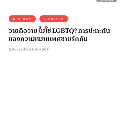
SEX-RAY
THINKERS
วายคือวาย ไม่ใช่ LGBTQ? การปะทะกัน
ของความหมายเพศชายรักกัน
Posted On 1 July 2021