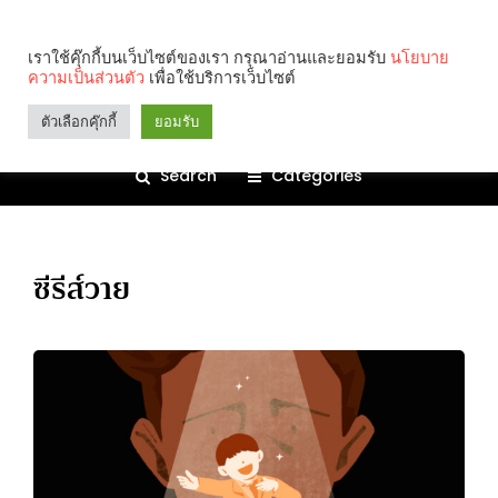
เราใช้คุ๊กกี้บนเว็บไซต์ของเรา กรุณาอ่านและยอมรับ
นโยบาย
ความเป็นส่วนตัว
เพื่อใช้บริการเว็บไซต์
ตัวเลือกคุ๊กกี้
ยอมรับ
Search
Categories
ซีรีส์วาย