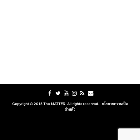
Copyright © 2018 The MATTER. All rights reserved. ·
นโยบายความเป็น
ส่วนตัว