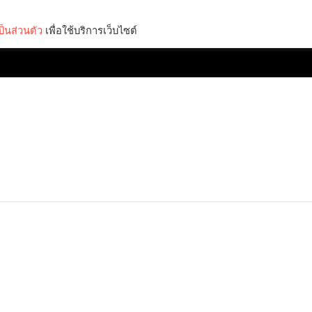
็นส่วนตัว
เพื่อใช้บริการเว็บไซต์
Lifestyle
Science & Tech
Entertainment
Thinkers