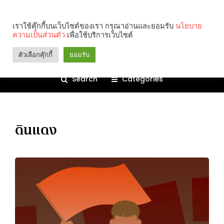
เราใช้คุ๊กกี้บนเว็บไซต์ของเรา กรุณาอ่านและยอมรับ
นโยบาย
ความเป็นส่วนตัว
เพื่อใช้บริการเว็บไซต์
ตัวเลือกคุ๊กกี้
ยอมรับ
Search
Categories
ดินแดง