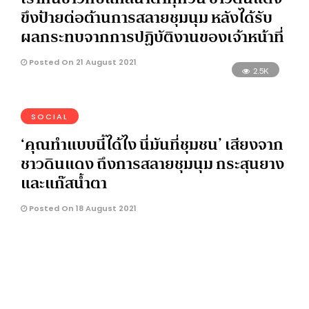
ขึงป้ายต่อต้านการสลายชุมนุม หลังได้รับ
ผลกระทบจากการปฏิบัติงานของเจ้าหน้าที่
Posted On 21 August 2021
2.5K
SOCIAL
‘คุณทำแบบนี้ได้ไง นี่มันที่ชุมชน’ เสียงจาก
ชาวดินแดง ถึงการสลายชุมนุม กระสุนยาง
และแก๊สน้ำตา
Posted On 18 August 2021