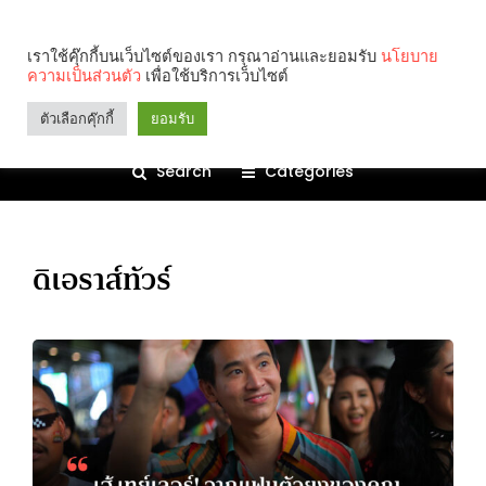
เราใช้คุ๊กกี้บนเว็บไซต์ของเรา กรุณาอ่านและยอมรับ
นโยบาย
ความเป็นส่วนตัว
เพื่อใช้บริการเว็บไซต์
ตัวเลือกคุ๊กกี้
ยอมรับ
Search
Categories
ดิเอราส์ทัวร์