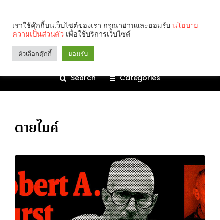
เราใช้คุ๊กกี้บนเว็บไซต์ของเรา กรุณาอ่านและยอมรับ
นโยบาย
ความเป็นส่วนตัว
เพื่อใช้บริการเว็บไซต์
ตัวเลือกคุ๊กกี้
ยอมรับ
Search
Categories
ตายไมค์