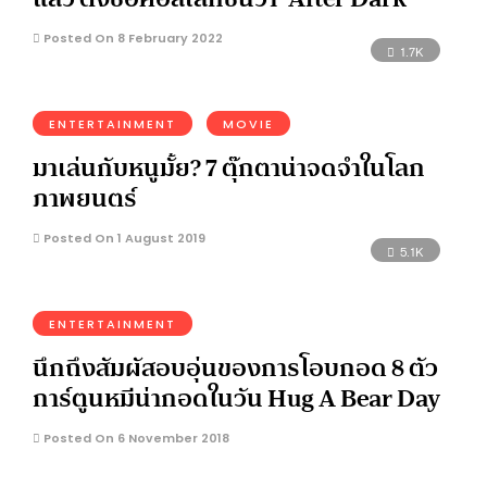
Posted On 8 February 2022
1.7K
ENTERTAINMENT
MOVIE
มาเล่นกับหนูมั้ย? 7 ตุ๊กตาน่าจดจำในโลก
ภาพยนตร์
Posted On 1 August 2019
5.1K
ENTERTAINMENT
นึกถึงสัมผัสอบอุ่นของการโอบกอด 8 ตัว
การ์ตูนหมีน่ากอดในวัน Hug A Bear Day
Posted On 6 November 2018