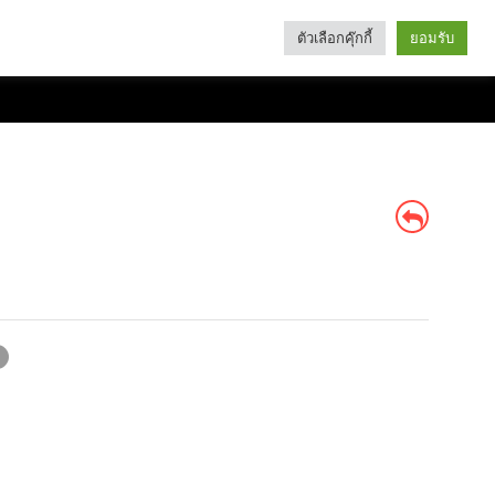
ตัวเลือกคุ๊กกี้
ยอมรับ
Search
Categories