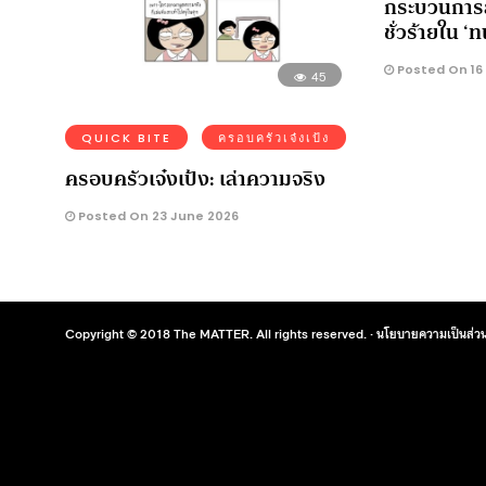
กระบวนการ
ชั่วร้ายใน ‘
Posted On 16
45
QUICK BITE
ครอบครัวเจ๋งเป้ง
ครอบครัวเจ๋งเป้ง: เล่าความจริง
Posted On 23 June 2026
Copyright © 2018 The MATTER. All rights reserved. ·
นโยบายความเป็นส่วน