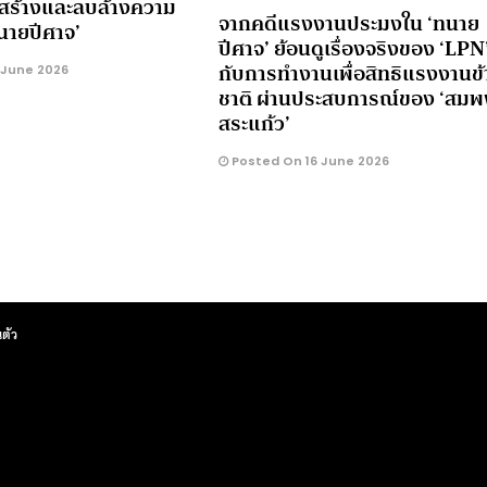
สร้างและลบล้างความ
จากคดีแรงงานประมงใน ‘ทนาย
ทนายปีศาจ’
ปีศาจ’ ย้อนดูเรื่องจริงของ ‘LPN
กับการทำงานเพื่อสิทธิแรงงานข้
 June 2026
ชาติ ผ่านประสบการณ์ของ ‘สมพ
สระแก้ว’
Posted On 16 June 2026
ตัว