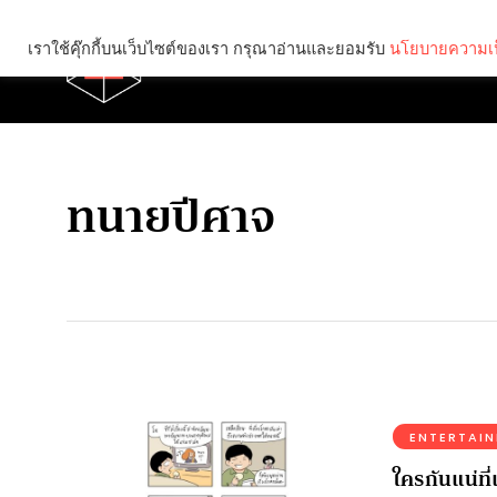
เราใช้คุ๊กกี้บนเว็บไซต์ของเรา กรุณาอ่านและยอมรับ
นโยบายความเป
Brief
Social
ทนายปีศาจ
ENTERTAI
ใครกันแน่ที่