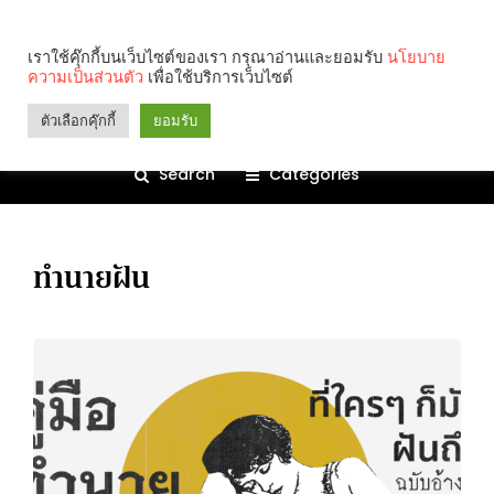
เราใช้คุ๊กกี้บนเว็บไซต์ของเรา กรุณาอ่านและยอมรับ
นโยบาย
ความเป็นส่วนตัว
เพื่อใช้บริการเว็บไซต์
ตัวเลือกคุ๊กกี้
ยอมรับ
Search
Categories
ทำนายฝัน