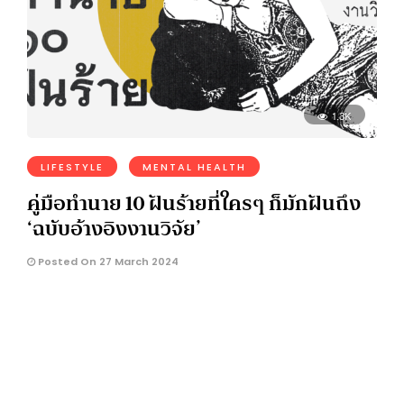
1.3K
LIFESTYLE
MENTAL HEALTH
คู่มือทำนาย 10 ฝันร้ายที่ใครๆ ก็มักฝันถึง
‘ฉบับอ้างอิงงานวิจัย’
Posted On 27 March 2024